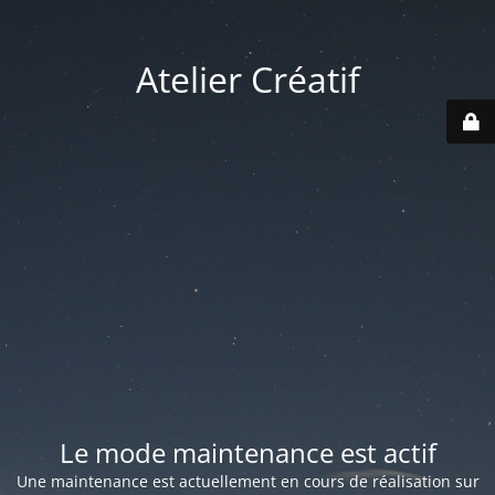
Atelier Créatif
Le mode maintenance est actif
Une maintenance est actuellement en cours de réalisation sur