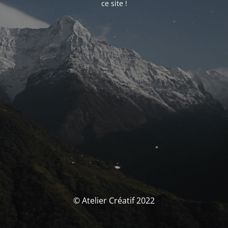
ce site !
© Atelier Créatif 2022