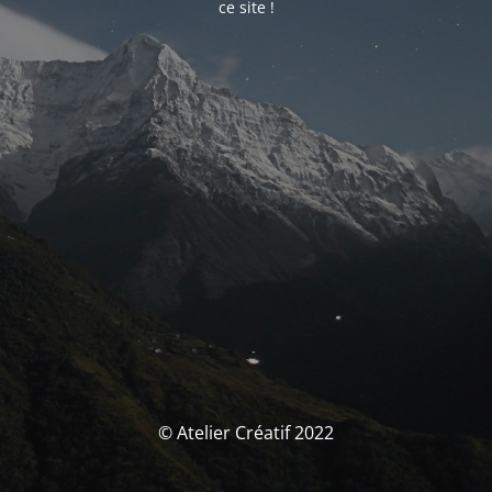
ce site !
© Atelier Créatif 2022