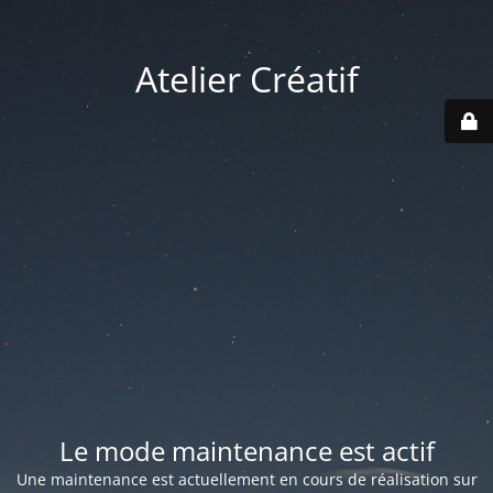
Atelier Créatif
Le mode maintenance est actif
Une maintenance est actuellement en cours de réalisation sur