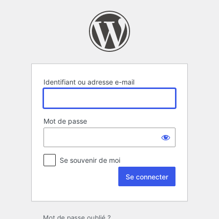
Se
connecter
Identifiant ou adresse e-mail
Mot de passe
Se souvenir de moi
Mot de passe oublié ?