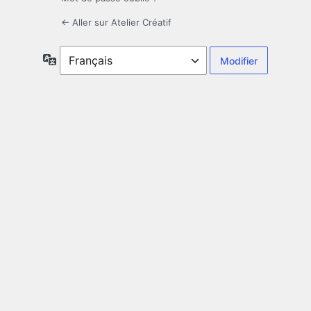
← Aller sur Atelier Créatif
Langue